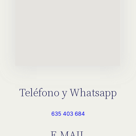
Teléfono y Whatsapp
635 403 684
E-MAIL