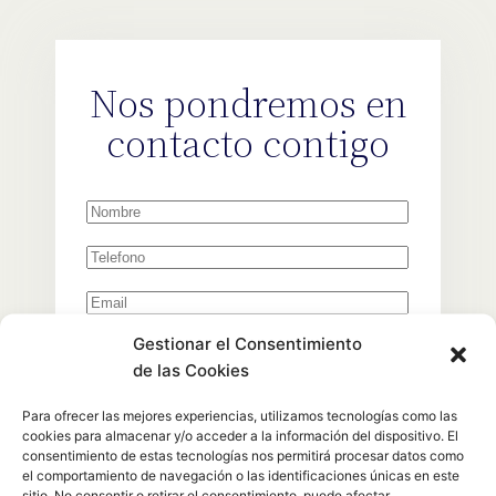
Nos pondremos en
contacto contigo
Gestionar el Consentimiento
de las Cookies
Para ofrecer las mejores experiencias, utilizamos tecnologías como las
cookies para almacenar y/o acceder a la información del dispositivo. El
consentimiento de estas tecnologías nos permitirá procesar datos como
el comportamiento de navegación o las identificaciones únicas en este
sitio. No consentir o retirar el consentimiento, puede afectar