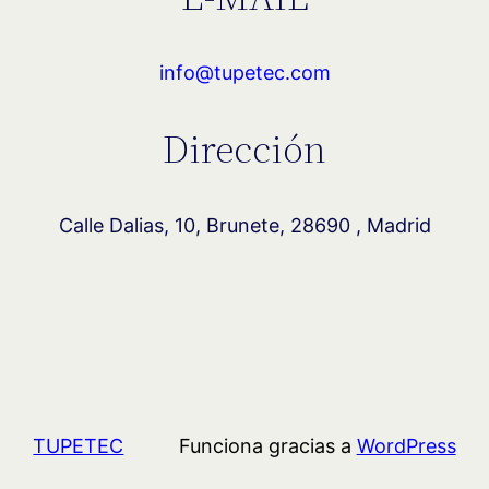
info@tupetec.com
Dirección
Calle Dalias, 10, Brunete, 28690 , Madrid
TUPETEC
Funciona gracias a
WordPress