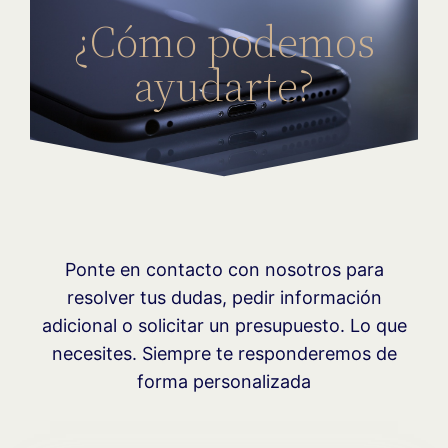
¿Cómo podemos
ayudarte?
Ponte en contacto con nosotros para
resolver tus dudas, pedir información
adicional o solicitar un presupuesto. Lo que
necesites. Siempre te responderemos de
forma personalizada